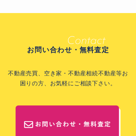
お問い合わせ・無料査定
不動産売買、空き家・不動産相続不動産等お
困りの方、お気軽にご相談下さい。