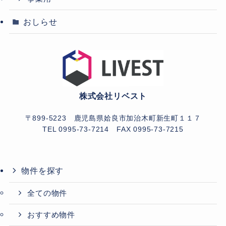
おしらせ
株式会社リベスト
〒899-5223 鹿児島県姶良市加治木町新生町１１７
TEL 0995-73-7214
FAX 0995-73-7215
物件を探す
全ての物件
おすすめ物件