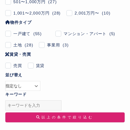
501〜1,000万円 (27)
1,001〜2,000万円 (28)
2,001万円〜 (10)
物件タイプ
一戸建て (55)
マンション・アパート (5)
土地 (28)
事業用 (3)
賃貸・売買
売買
賃貸
並び替え
キーワード
以上の条件で絞り込む