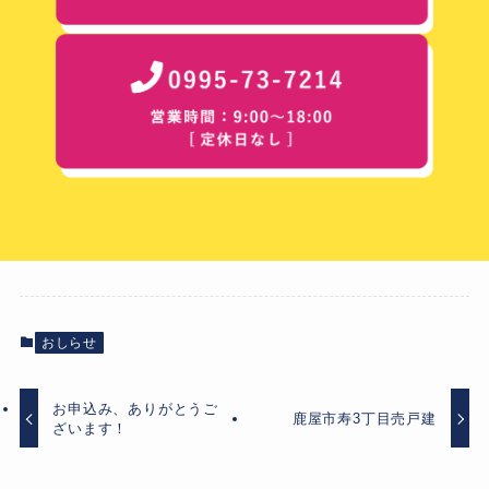
おしらせ
お申込み、ありがとうご
鹿屋市寿3丁目売戸建
ざいます！