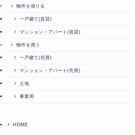
物件を借りる
一戸建て(賃貸)
マンション・アパート(賃貸)
物件を買う
一戸建て(売買)
マンション・アパート(売買)
土地
事業用
HOME