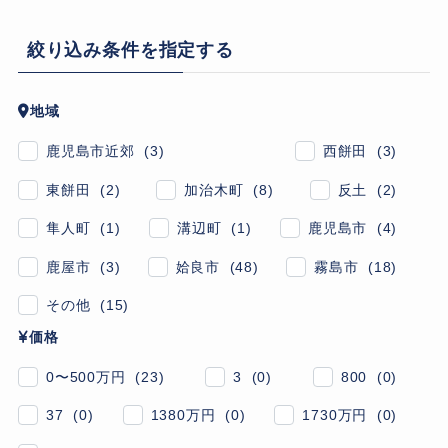
絞り込み条件を指定する
地域
鹿児島市近郊 (3)
西餅田 (3)
東餅田 (2)
加治木町 (8)
反土 (2)
隼人町 (1)
溝辺町 (1)
鹿児島市 (4)
鹿屋市 (3)
姶良市 (48)
霧島市 (18)
その他 (15)
価格
0〜500万円 (23)
3 (0)
800 (0)
37 (0)
1380万円 (0)
1730万円 (0)