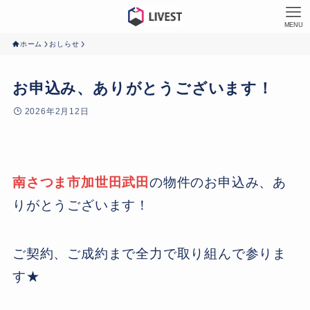
MENU
ホーム
おしらせ
お申込み、ありがとうございます！
2026年2月12日
南さつま市加世田武田
の物件のお申込み、あ
りがとうございます！
ご契約、ご成約まで全力で取り組んで参りま
す★