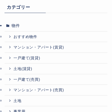
カテゴリー
物件
おすすめ物件
マンション・アパート(賃貸)
一戸建て(賃貸)
土地(賃貸)
一戸建て(売買)
マンション・アパート(売買)
土地
事業用