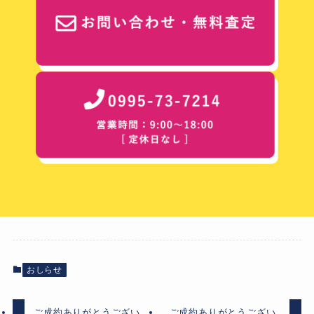
おしらせ
ご成約ありがとうござい
ご成約ありがとうござい