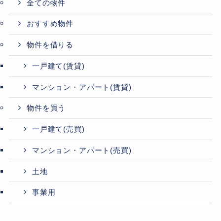
全ての物件
おすすめ物件
物件を借りる
一戸建て(賃貸)
マンション・アパート(賃貸)
物件を買う
一戸建て(売買)
マンション・アパート(売買)
土地
事業用