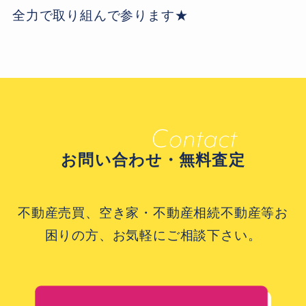
全力で取り組んで参ります★
お問い合わせ・無料査定
不動産売買、空き家・不動産相続不動産等お
困りの方、お気軽にご相談下さい。