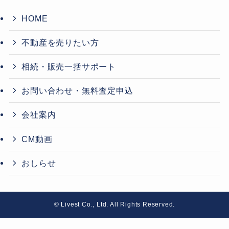
HOME
不動産を売りたい方
相続・販売一括サポート
お問い合わせ・無料査定申込
会社案内
CM動画
おしらせ
©
Livest Co., Ltd. All Rights Reserved.