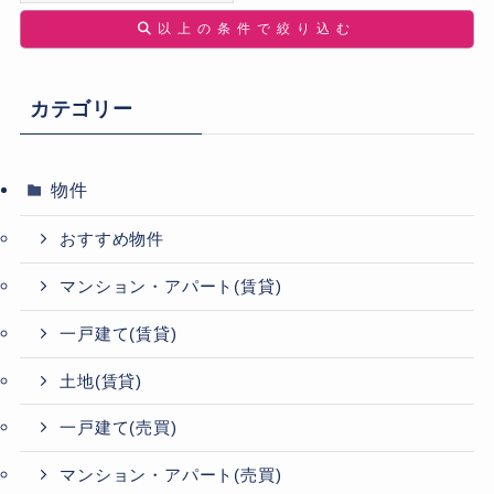
以上の条件で絞り込む
カテゴリー
物件
おすすめ物件
マンション・アパート(賃貸)
一戸建て(賃貸)
土地(賃貸)
一戸建て(売買)
マンション・アパート(売買)