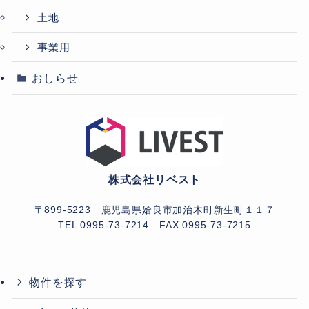
土地
事業用
おしらせ
株式会社リベスト
〒899-5223 鹿児島県姶良市加治木町新生町１１７
TEL 0995-73-7214
FAX 0995-73-7215
物件を探す