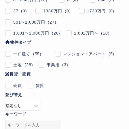
37 (0)
1380万円 (0)
1730万円 (0)
501〜1,000万円 (27)
1,001〜2,000万円 (28)
2,001万円〜 (10)
物件タイプ
一戸建て (55)
マンション・アパート (5)
土地 (28)
事業用 (3)
賃貸・売買
売買
賃貸
並び替え
キーワード