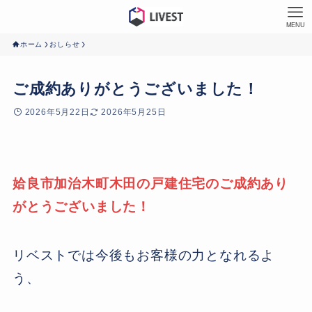
MENU
ホーム
おしらせ
ご成約ありがとうございました！
2026年5月22日
2026年5月25日
姶良市加治木町木田の戸建住宅のご成約あり
がとうございました！
リベストでは今後もお客様の力となれるよ
う、