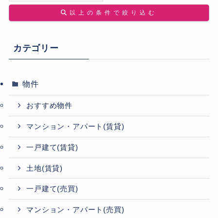
以上の条件で絞り込む
カテゴリー
物件
おすすめ物件
マンション・アパート(賃貸)
一戸建て(賃貸)
土地(賃貸)
一戸建て(売買)
マンション・アパート(売買)