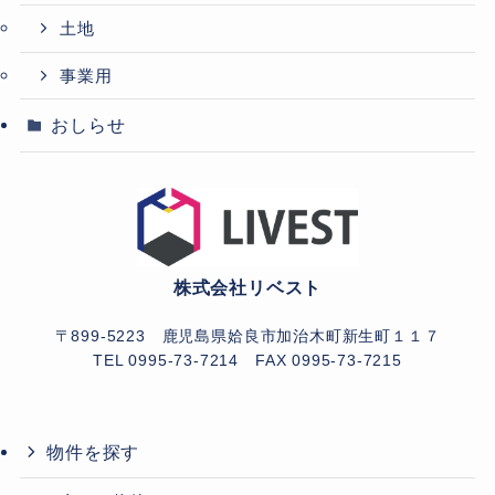
土地
事業用
おしらせ
株式会社リベスト
〒899-5223 鹿児島県姶良市加治木町新生町１１７
TEL 0995-73-7214
FAX 0995-73-7215
物件を探す