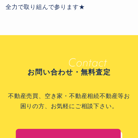
全力で取り組んで参ります★
お問い合わせ・無料査定
不動産売買、空き家・不動産相続不動産等お
困りの方、お気軽にご相談下さい。