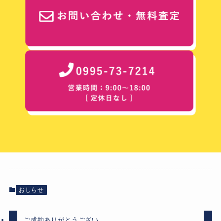
おしらせ
ご成約ありがとうござい