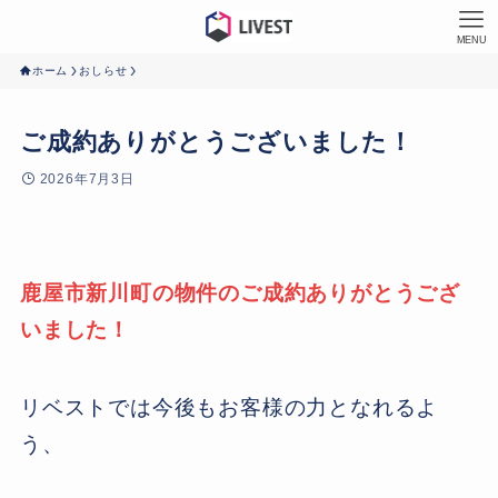
MENU
ホーム
おしらせ
ご成約ありがとうございました！
2026年7月3日
鹿屋市新川町の物件のご成約ありがとうござ
いました！
リベストでは今後もお客様の力となれるよ
う、