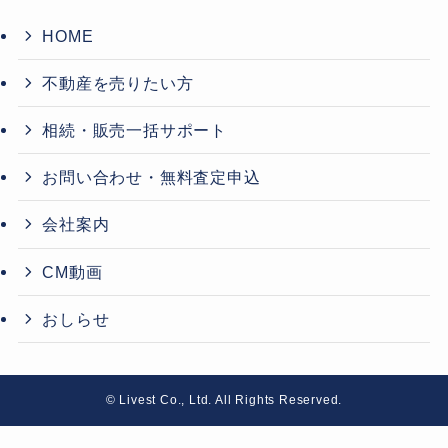
HOME
不動産を売りたい方
相続・販売一括サポート
お問い合わせ・無料査定申込
会社案内
CM動画
おしらせ
©
Livest Co., Ltd. All Rights Reserved.