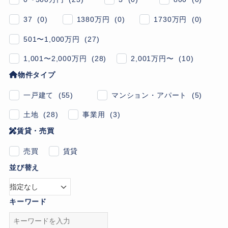
37 (0)
1380万円 (0)
1730万円 (0)
501〜1,000万円 (27)
1,001〜2,000万円 (28)
2,001万円〜 (10)
物件タイプ
一戸建て (55)
マンション・アパート (5)
土地 (28)
事業用 (3)
賃貸・売買
売買
賃貸
並び替え
キーワード