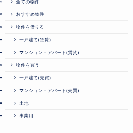
全ての物件
おすすめ物件
物件を借りる
一戸建て(賃貸)
マンション・アパート(賃貸)
物件を買う
一戸建て(売買)
マンション・アパート(売買)
土地
事業用