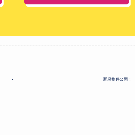
新規物件公開！