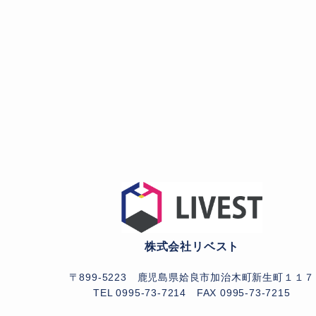
株式会社リベスト
〒899-5223 鹿児島県姶良市加治木町新生町１１７
TEL 0995-73-7214
FAX 0995-73-7215