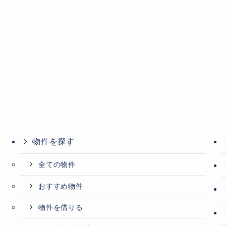
物件を探す
全ての物件
おすすめ物件
物件を借りる