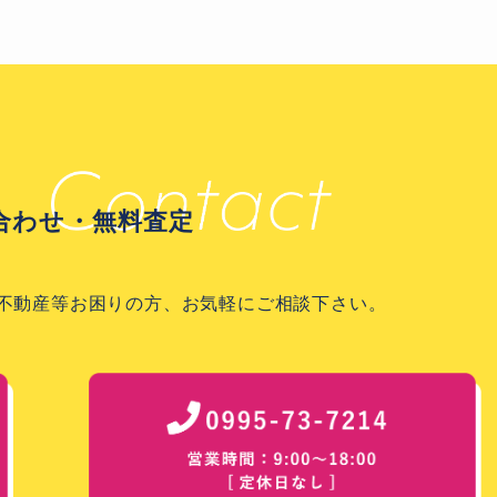
合わせ・無料査定
不動産等お困りの方、お気軽にご相談下さい。