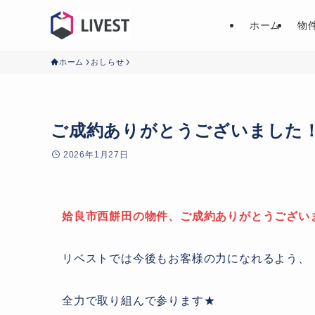
ホーム
物
ホーム
おしらせ
ご成約ありがとうございました
2026年1月27日
姶良市西餅田の物件、ご成約ありがとうござい
リベストでは今後もお客様の力になれるよう、
全力で取り組んで参ります★