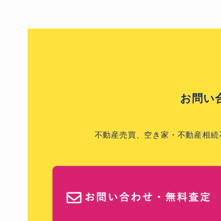
お問い
不動産売買、空き家・不動産相続