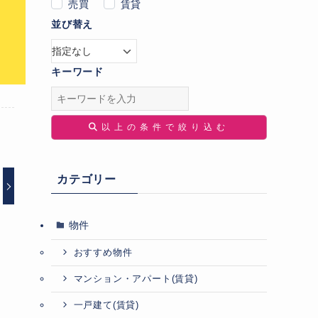
売買
賃貸
並び替え
キーワード
以上の条件で絞り込む
カテゴリー
物件
おすすめ物件
マンション・アパート(賃貸)
一戸建て(賃貸)