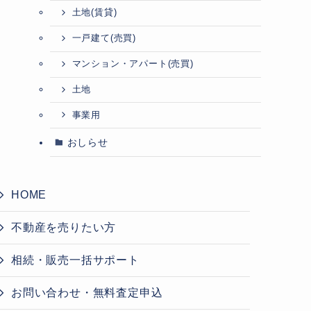
土地(賃貸)
一戸建て(売買)
マンション・アパート(売買)
土地
事業用
おしらせ
HOME
不動産を売りたい方
相続・販売一括サポート
お問い合わせ・無料査定申込