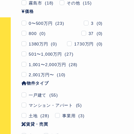
霧島市 (18)
その他 (15)
価格
0〜500万円 (23)
3 (0)
800 (0)
37 (0)
1380万円 (0)
1730万円 (0)
501〜1,000万円 (27)
1,001〜2,000万円 (28)
2,001万円〜 (10)
物件タイプ
一戸建て (55)
マンション・アパート (5)
土地 (28)
事業用 (3)
賃貸・売買