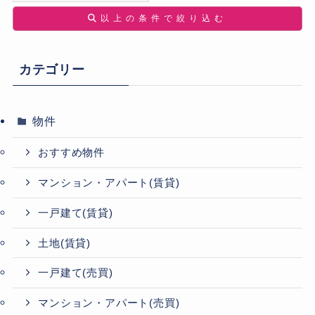
以上の条件で絞り込む
カテゴリー
物件
おすすめ物件
マンション・アパート(賃貸)
一戸建て(賃貸)
土地(賃貸)
一戸建て(売買)
マンション・アパート(売買)