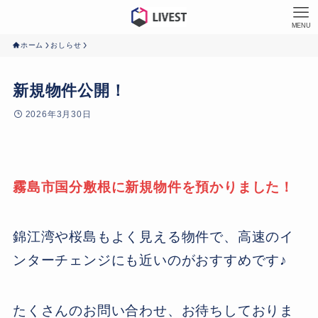
MENU
ホーム
おしらせ
新規物件公開！
2026年3月30日
霧島市国分敷根に新規物件を預かりました！
錦江湾や桜島もよく見える物件で、高速のイ
ンターチェンジにも近いのがおすすめです♪
たくさんのお問い合わせ、お待ちしておりま