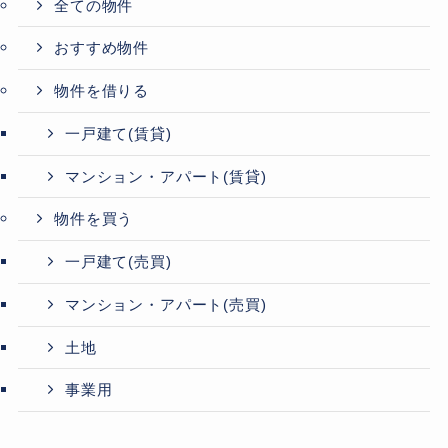
全ての物件
おすすめ物件
物件を借りる
一戸建て(賃貸)
マンション・アパート(賃貸)
物件を買う
一戸建て(売買)
マンション・アパート(売買)
土地
事業用