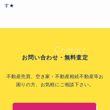
す★
お問い合わせ・無料査定
不動産売買、空き家・不動産相続不動産等お
困りの方、お気軽にご相談下さい。