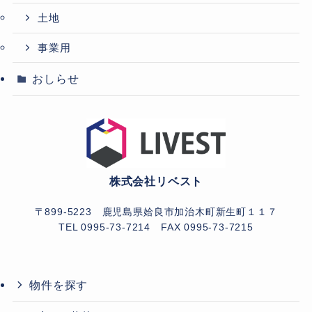
土地
事業用
おしらせ
株式会社リベスト
〒899-5223 鹿児島県姶良市加治木町新生町１１７
TEL 0995-73-7214
FAX 0995-73-7215
物件を探す