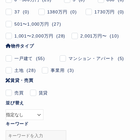
37 (0)
1380万円 (0)
1730万円 (0)
501〜1,000万円 (27)
1,001〜2,000万円 (28)
2,001万円〜 (10)
物件タイプ
一戸建て (55)
マンション・アパート (5)
土地 (28)
事業用 (3)
賃貸・売買
売買
賃貸
並び替え
キーワード