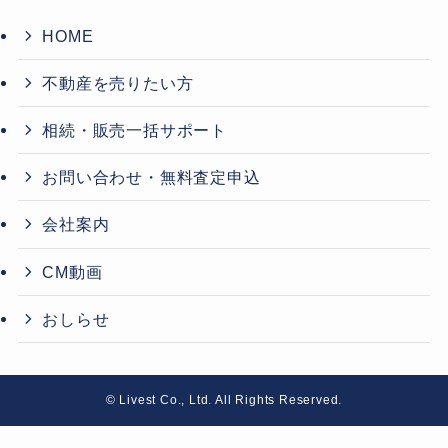
HOME
不動産を売りたい方
相続・販売一括サポート
お問い合わせ・無料査定申込
会社案内
CM動画
おしらせ
©
Livest Co., Ltd. All Rights Reserved.