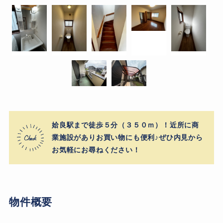
姶良駅まで徒歩５分（３５０ｍ）！近所に商
業施設がありお買い物にも便利♪ぜひ内見から
お気軽にお尋ねください！
物件概要