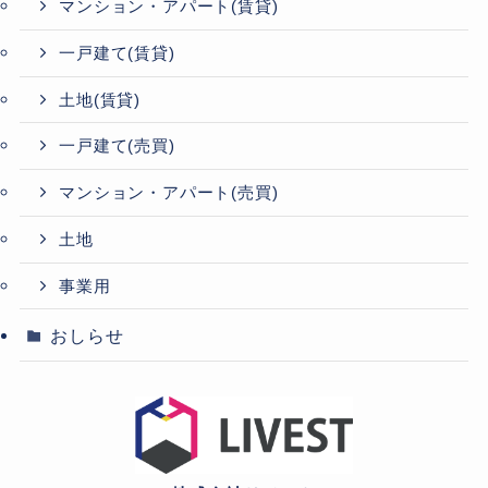
マンション・アパート(賃貸)
一戸建て(賃貸)
土地(賃貸)
一戸建て(売買)
マンション・アパート(売買)
土地
事業用
おしらせ