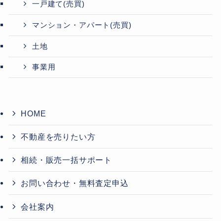
一戸建て(売買)
マンション・アパート(売買)
土地
事業用
HOME
不動産を売りたい方
相続・販売一括サポート
お問い合わせ・無料査定申込
会社案内