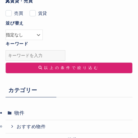
賃貸・売買
売買
賃貸
並び替え
キーワード
以上の条件で絞り込む
カテゴリー
物件
おすすめ物件