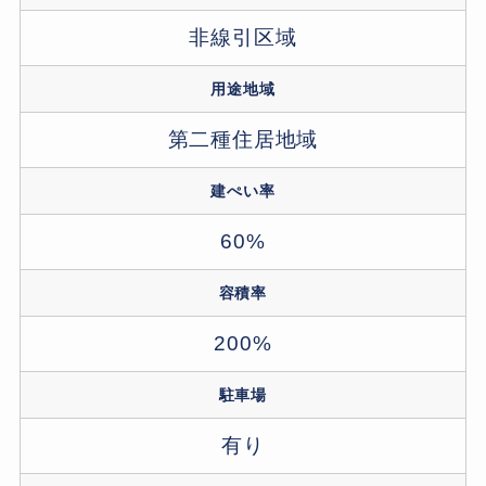
非線引区域
用途地域
第二種住居地域
建ぺい率
60%
容積率
200%
駐車場
有り