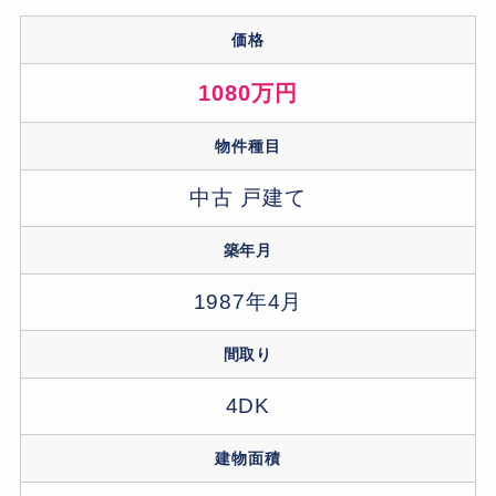
価格
1080万円
物件種目
中古 戸建て
築年月
1987年4月
間取り
4DK
建物面積