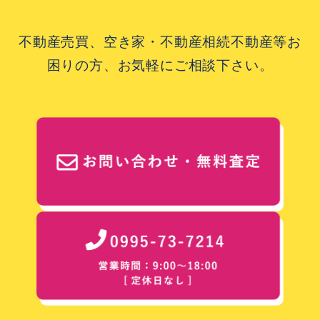
不動産売買、空き家・不動産相続不動産等お
困りの方、お気軽にご相談下さい。