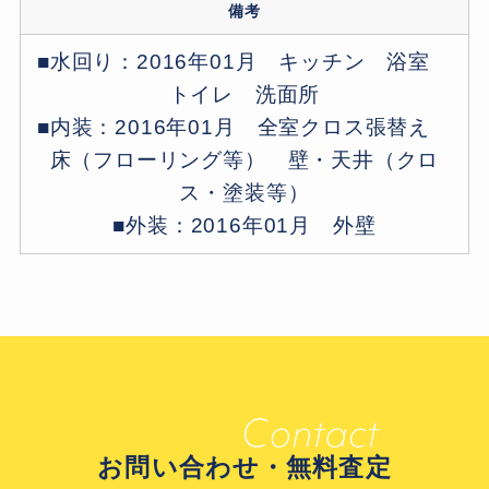
備考
■水回り：2016年01月 キッチン 浴室
トイレ 洗面所
■内装：2016年01月 全室クロス張替え
床（フローリング等） 壁・天井（クロ
ス・塗装等）
■外装：2016年01月 外壁
お問い合わせ・無料査定