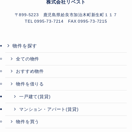
株式会社リベスト
〒899-5223 鹿児島県姶良市加治木町新生町１１７
TEL 0995-73-7214
FAX 0995-73-7215
物件を探す
全ての物件
おすすめ物件
物件を借りる
一戸建て(賃貸)
マンション・アパート(賃貸)
物件を買う