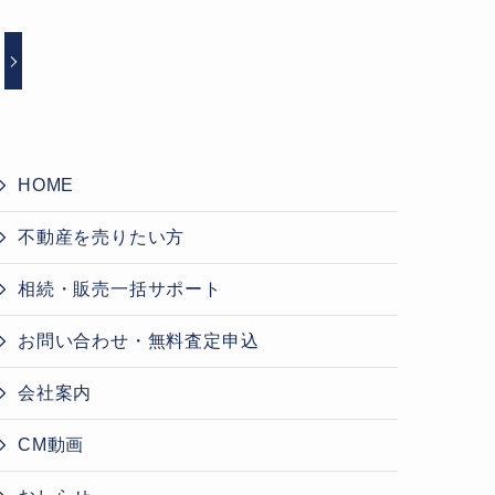
HOME
不動産を売りたい方
相続・販売一括サポート
お問い合わせ・無料査定申込
会社案内
CM動画