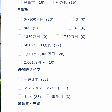
霧島市 (18)
その他 (15)
価格
0〜500万円 (23)
3 (0)
800 (0)
37 (0)
1380万円 (0)
1730万円 (0)
501〜1,000万円 (27)
1,001〜2,000万円 (28)
2,001万円〜 (10)
物件タイプ
一戸建て (55)
マンション・アパート (5)
土地 (28)
事業用 (3)
賃貸・売買