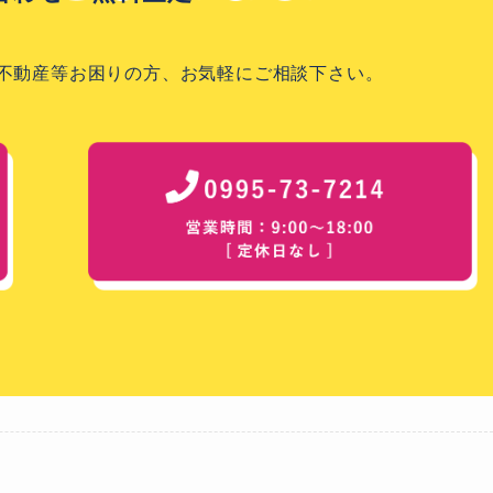
不動産等お困りの方、お気軽にご相談下さい。