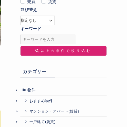
売買
賃貸
並び替え
キーワード
以上の条件で絞り込む
カテゴリー
物件
おすすめ物件
マンション・アパート(賃貸)
一戸建て(賃貸)