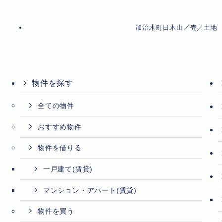
加治木町日木山／売／土地
物件を探す
全ての物件
おすすめ物件
物件を借りる
一戸建て(賃貸)
マンション・アパート(賃貸)
物件を買う