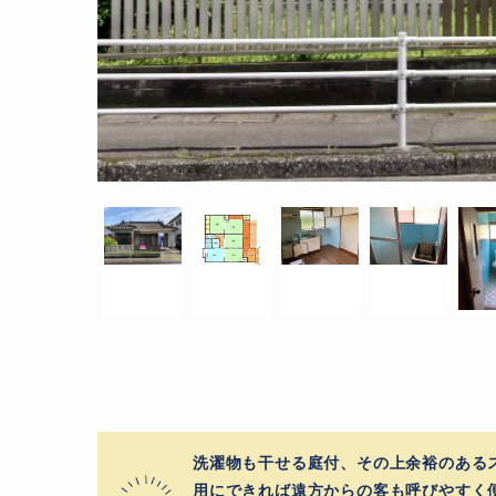
洗濯物も干せる庭付、その上余裕のある
用にできれば遠方からの客も呼びやすく