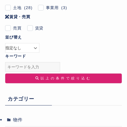
土地 (28)
事業用 (3)
賃貸・売買
売買
賃貸
並び替え
キーワード
以上の条件で絞り込む
カテゴリー
物件