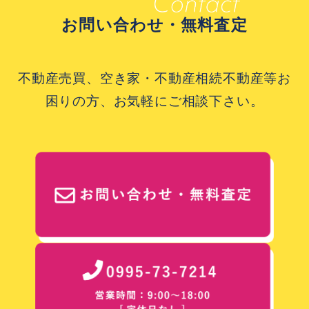
お問い合わせ・無料査定
不動産売買、空き家・不動産相続不動産等お
困りの方、お気軽にご相談下さい。