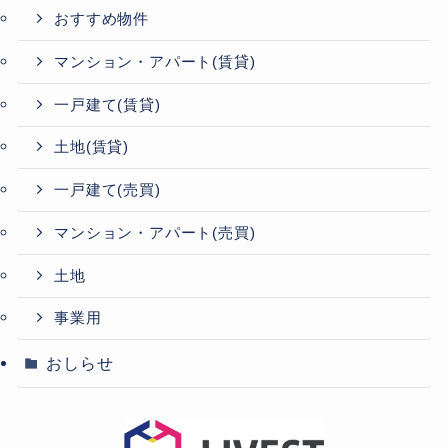
おすすめ物件
マンション・アパート(賃貸)
一戸建て(賃貸)
土地(賃貸)
一戸建て(売買)
マンション・アパート(売買)
土地
事業用
おしらせ