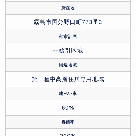
所在地
霧島市国分野口町773番2
都市計画
非線引区域
用途地域
第一種中高層住居専用地域
建ぺい率
60%
容積率