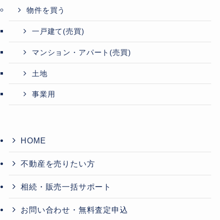
物件を買う
一戸建て(売買)
マンション・アパート(売買)
土地
事業用
HOME
不動産を売りたい方
相続・販売一括サポート
お問い合わせ・無料査定申込