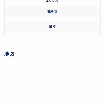
200%
駐車場
備考
地図