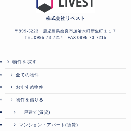
株式会社リベスト
〒899-5223 鹿児島県姶良市加治木町新生町１１７
TEL 0995-73-7214
FAX 0995-73-7215
物件を探す
全ての物件
おすすめ物件
物件を借りる
一戸建て(賃貸)
マンション・アパート(賃貸)