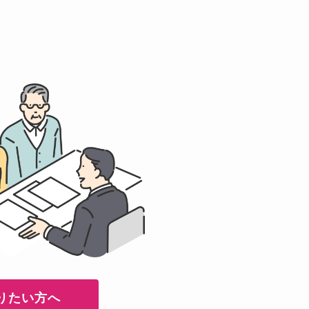
りたい方へ