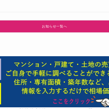
お知らせ一覧へ