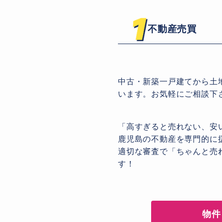
不動産売買
中古・新築一戸建てから土
います。お気軽にご相談下
「高すぎると売れない、安
鹿児島の不動産を専門的に扱
適切な審査で「ちゃんと売
す！
物件