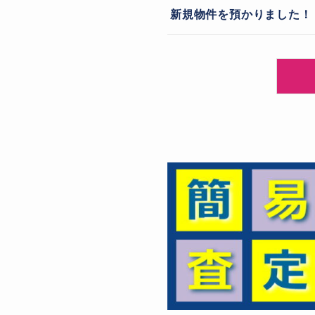
新規物件を預かりました！