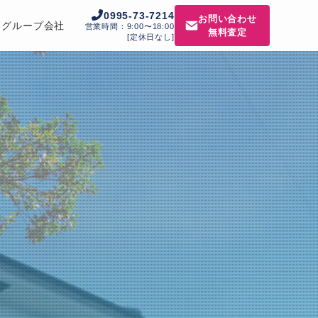
0995-73-7214
お問い合わせ
グループ会社
営業時間：9:00〜18:00
無料査定
[定休日なし]