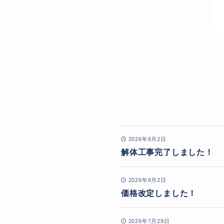
2026年8月2日
解体工事完了しました！
2026年8月2日
価格改定しました！
2026年7月29日