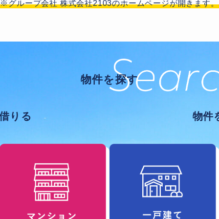
※グループ会社 株式会社2103のホームページが開きます。
物件を探す
借りる
物件