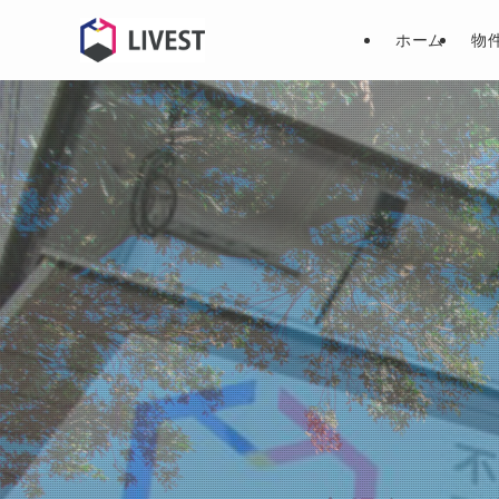
ホーム
物