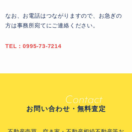
なお、お電話はつながりますので、お急ぎの
方は事務所宛てにご連絡ください。
TEL：0995-73-7214
お問い合わせ・無料査定
不動産売買、空き家・不動産相続不動産等お