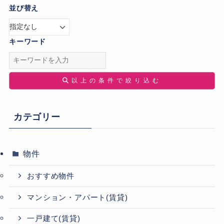
並び替え
キーワード
以上の条件で絞り込む
カテゴリー
物件
おすすめ物件
マンション・アパート(賃貸)
一戸建て(賃貸)