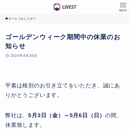
MENU
ホーム
おしらせ
ゴールデンウィーク期間中の休業のお
知らせ
2024年4月26日
平素は格別のお引き立てをいただき、誠にあ
りがとうございます。
弊社は、
5月3日（金）～5月6日（日）
の間、
休業致します。