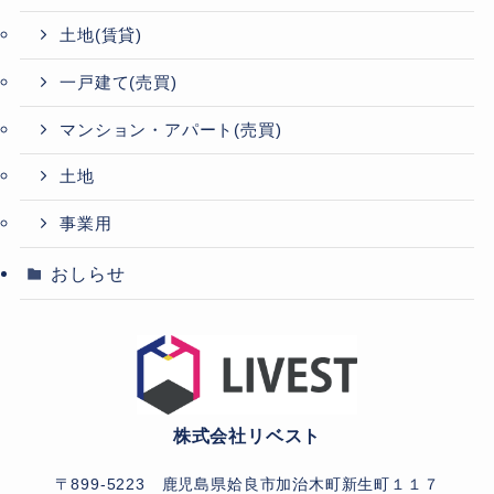
土地(賃貸)
一戸建て(売買)
マンション・アパート(売買)
土地
事業用
おしらせ
株式会社リベスト
〒899-5223 鹿児島県姶良市加治木町新生町１１７