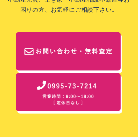
困りの方、お気軽にご相談下さい。