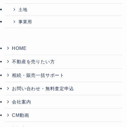
土地
事業用
HOME
不動産を売りたい方
相続・販売一括サポート
お問い合わせ・無料査定申込
会社案内
CM動画