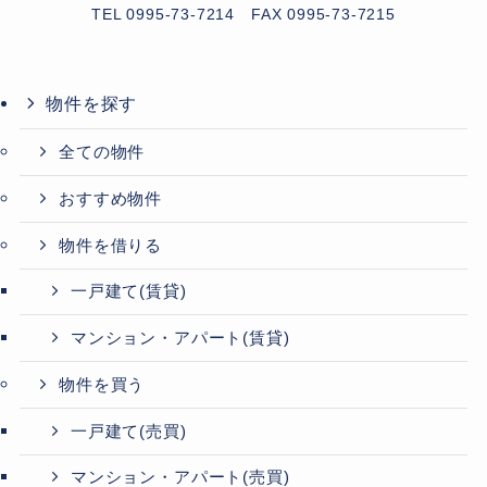
TEL 0995-73-7214
FAX 0995-73-7215
物件を探す
全ての物件
おすすめ物件
物件を借りる
一戸建て(賃貸)
マンション・アパート(賃貸)
物件を買う
一戸建て(売買)
マンション・アパート(売買)