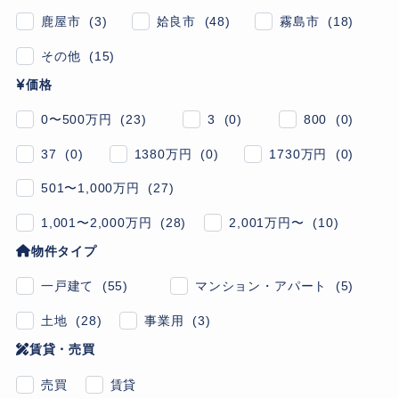
鹿屋市 (3)
姶良市 (48)
霧島市 (18)
その他 (15)
価格
0〜500万円 (23)
3 (0)
800 (0)
37 (0)
1380万円 (0)
1730万円 (0)
501〜1,000万円 (27)
1,001〜2,000万円 (28)
2,001万円〜 (10)
物件タイプ
一戸建て (55)
マンション・アパート (5)
土地 (28)
事業用 (3)
賃貸・売買
売買
賃貸