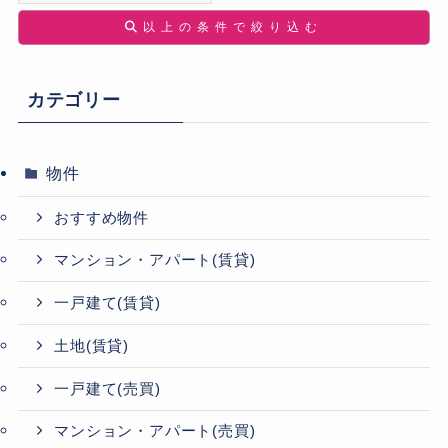
以上の条件で絞り込む
カテゴリー
物件
おすすめ物件
マンション・アパート(賃貸)
一戸建て(賃貸)
土地(賃貸)
一戸建て(売買)
マンション・アパート(売買)