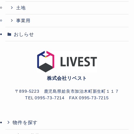
土地
事業用
おしらせ
株式会社リベスト
〒899-5223 鹿児島県姶良市加治木町新生町１１７
TEL 0995-73-7214
FAX 0995-73-7215
物件を探す