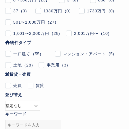
37 (0)
1380万円 (0)
1730万円 (0)
501〜1,000万円 (27)
1,001〜2,000万円 (28)
2,001万円〜 (10)
物件タイプ
一戸建て (55)
マンション・アパート (5)
土地 (28)
事業用 (3)
賃貸・売買
売買
賃貸
並び替え
キーワード