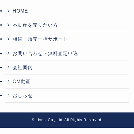
HOME
不動産を売りたい方
相続・販売一括サポート
お問い合わせ・無料査定申込
会社案内
CM動画
おしらせ
©
Livest Co., Ltd. All Rights Reserved.