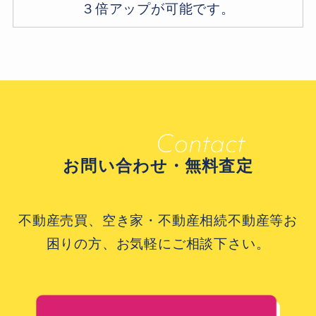
３倍アップが可能です。
お問い合わせ・無料査定
不動産売買、空き家・不動産相続不動産等お
困りの方、お気軽にご相談下さい。