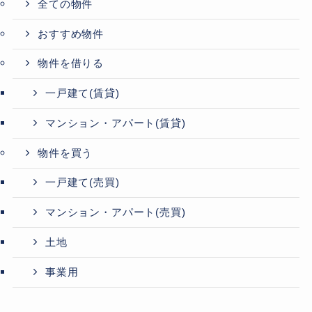
全ての物件
おすすめ物件
物件を借りる
一戸建て(賃貸)
マンション・アパート(賃貸)
物件を買う
一戸建て(売買)
マンション・アパート(売買)
土地
事業用