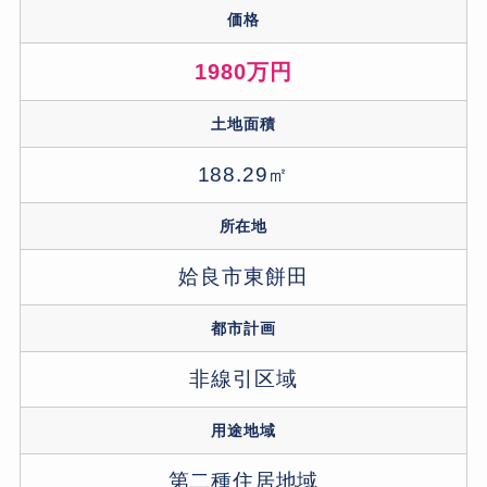
価格
1980万円
土地面積
188.29㎡
所在地
姶良市東餅田
都市計画
非線引区域
用途地域
第二種住居地域