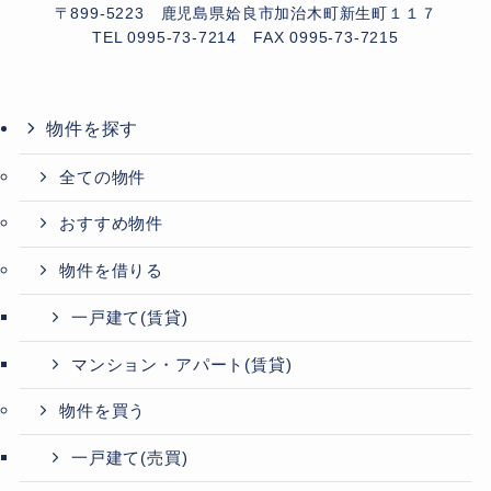
〒899-5223 鹿児島県姶良市加治木町新生町１１７
TEL 0995-73-7214
FAX 0995-73-7215
物件を探す
全ての物件
おすすめ物件
物件を借りる
一戸建て(賃貸)
マンション・アパート(賃貸)
物件を買う
一戸建て(売買)