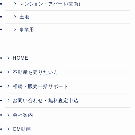
マンション・アパート(売買)
土地
事業用
HOME
不動産を売りたい方
相続・販売一括サポート
お問い合わせ・無料査定申込
会社案内
CM動画