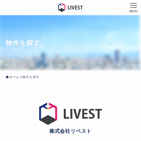
MENU
物件を探す
ホーム
物件を探す
株式会社リベスト