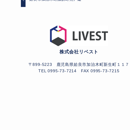
株式会社リベスト
〒899-5223 鹿児島県姶良市加治木町新生町１１７
TEL 0995-73-7214
FAX 0995-73-7215