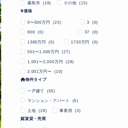
霧島市 (18)
その他 (15)
価格
0〜500万円 (23)
3 (0)
800 (0)
37 (0)
1380万円 (0)
1730万円 (0)
501〜1,000万円 (27)
1,001〜2,000万円 (28)
2,001万円〜 (10)
物件タイプ
一戸建て (55)
マンション・アパート (5)
土地 (28)
事業用 (3)
賃貸・売買