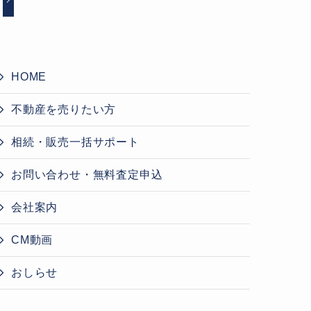
HOME
不動産を売りたい方
相続・販売一括サポート
お問い合わせ・無料査定申込
会社案内
CM動画
おしらせ