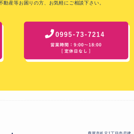
不動産等お困りの方、お気軽にご相談下さい。
鹿屋市札元1丁目売戸建