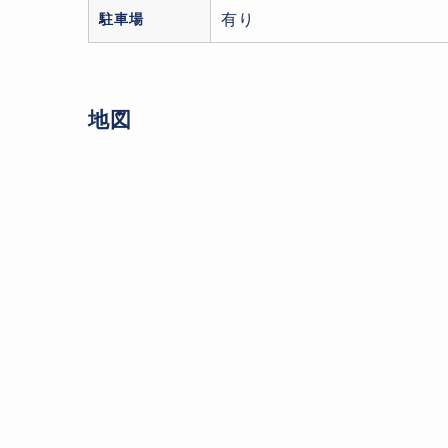
駐車場
有り
地図