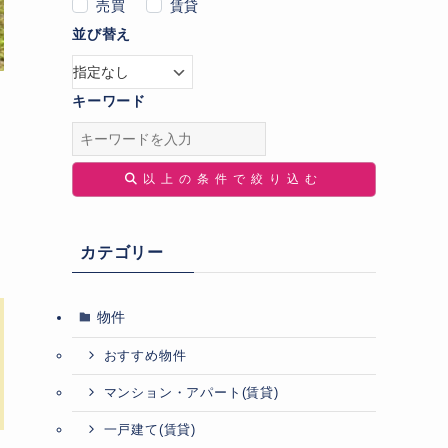
売買
賃貸
並び替え
キーワード
以上の条件で絞り込む
カテゴリー
物件
おすすめ物件
マンション・アパート(賃貸)
一戸建て(賃貸)