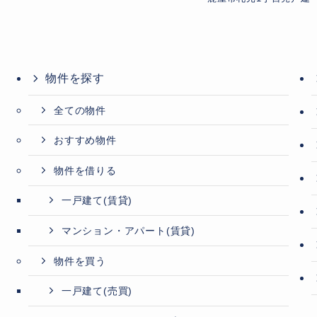
物件を探す
全ての物件
おすすめ物件
物件を借りる
一戸建て(賃貸)
マンション・アパート(賃貸)
物件を買う
一戸建て(売買)