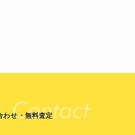
合わせ・無料査定